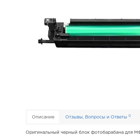
0
Описание
Отзывы, Вопросы и Ответы
Оригинальный черный блок фотобарабана для 