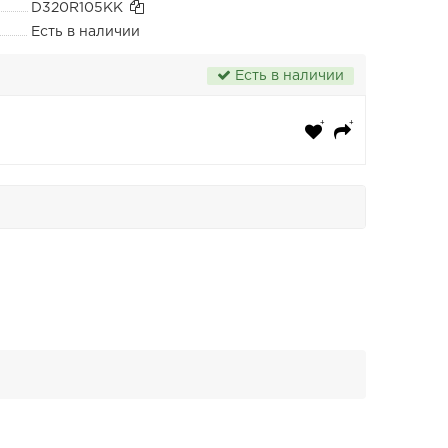
D320R105KK
Есть в наличии
Есть в наличии