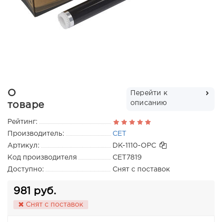
О
Перейти к
описанию
товаре
Рейтинг:
Производитель:
CET
Артикул:
DK-1110-OPC
Код производителя
CET7819
Доступно:
Снят с поставок
981 руб.
Снят с поставок