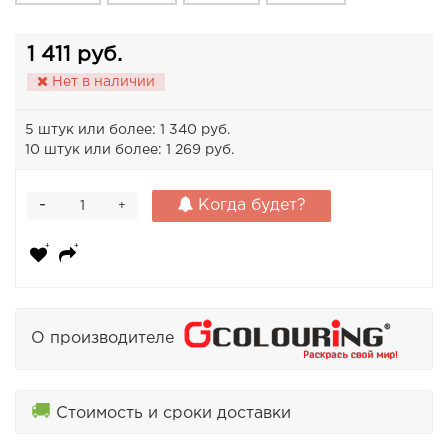
1 411 руб.
Нет в наличии
5 штук или более: 1 340 руб.
10 штук или более: 1 269 руб.
-
Когда будет?
+
О производителе
🚚
Стоимость и сроки доставки