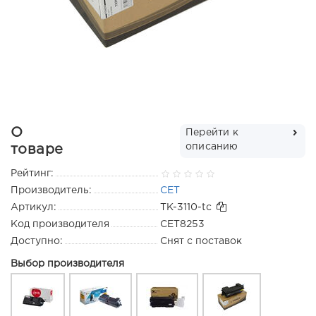
О
Перейти к
описанию
товаре
Рейтинг:
Производитель:
CET
Артикул:
TK-3110-tc
Код производителя
CET8253
Доступно:
Снят с поставок
Выбор производителя