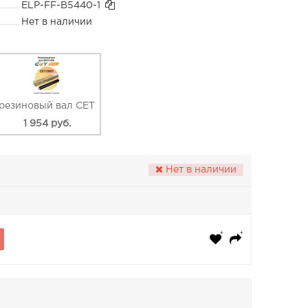
ELP-FF-B5440-1
Нет в наличии
резиновый вал CET
1 954 руб.
Нет в наличии