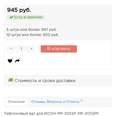
945 руб.
Есть в наличии
5 штук или более: 897 руб.
10 штук или более: 850 руб.
-
В корзину
+
🚚
Стоимость и сроки доставки
0
Описание
Отзывы, Вопросы и Ответы
Тефлоновый вал для RICOH MP-305SP, MP-305SPF