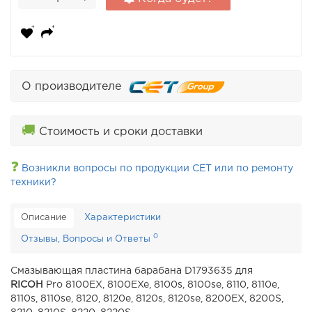
О производителе
🚚
Стоимость и сроки доставки
❓
Возникли вопросы по продукции CET или по ремонту
техники?
Описание
Характеристики
0
Отзывы, Вопросы и Ответы
Смазывающая пластина барабана D1793635 для
RICOH
Pro 8100EX, 8100EXe, 8100s, 8100se, 8110, 8110e,
8110s, 8110se, 8120, 8120e, 8120s, 8120se, 8200EX, 8200S,