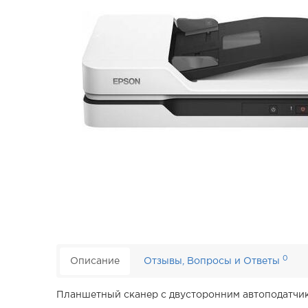
0
Описание
Отзывы, Вопросы и Ответы
Планшетный сканер с двусторонним автоподатчи