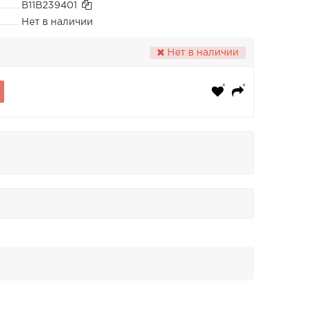
B11B239401
Нет в наличии
Нет в наличии