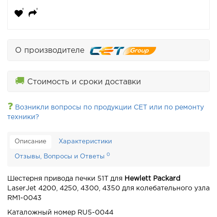
О производителе
🚚
Стоимость и сроки доставки
❓
Возникли вопросы по продукции CET или по ремонту
техники?
Описание
Характеристики
0
Отзывы, Вопросы и Ответы
Шестерня привода печки 51T для
Hewlett Packard
LaserJet 4200, 4250, 4300, 4350 для колебательного узла
RM1-0043
Каталожный номер RU5-0044