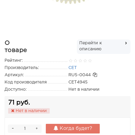
О
Перейти к
описанию
товаре
Рейтинг:
Производитель:
CET
Артикул:
RU5-0044
Код производителя
CET4945
Доступно:
Нет в наличии
71 руб.
Нет в наличии
-
Когда будет?
+