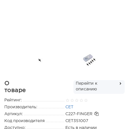
О
Перейти к
описанию
товаре
Рейтинг:
Производитель:
CET
Артикул:
C227-FINGER
Код производителя
CET351007
Доступно:
Есть в наличии