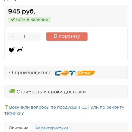
945 руб.
Есть в наличии
-
В корзину
+
О производителе
🚚
Стоимость и сроки доставки
❓
Возникли вопросы по продукции CET или по ремонту
техники?
Описание
Характеристики