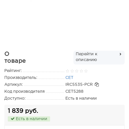
О
Перейти к
описанию
товаре
Рейтинг:
Производитель:
CET
Артикул:
IRC5535-PCR
Код производителя
CET5288
Доступно:
Есть в наличии
1 839 руб.
Есть в наличии