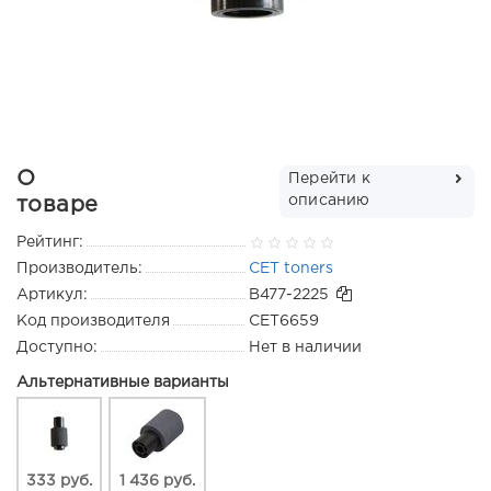
О
Перейти к
описанию
товаре
Рейтинг:
Производитель:
CET toners
Артикул:
B477-2225
Код производителя
CET6659
Доступно:
Нет в наличии
Альтернативные варианты
333 руб.
1 436 руб.