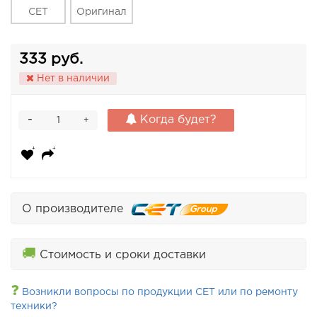
CET
Оригинал
333 руб.
Нет в наличии
-
Когда будет?
+
О производителе
🚚
Стоимость и сроки доставки
❓
Возникли вопросы по продукции CET или по ремонту
техники?