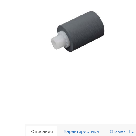
Описание
Характеристики
Отзывы, Во