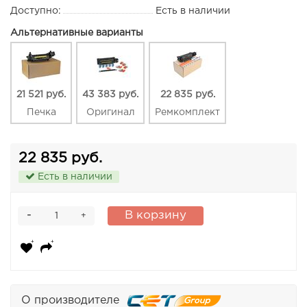
Доступно:
Есть в наличии
Альтернативные варианты
21 521 руб.
43 383 руб.
22 835 руб.
Печка
Оригинал
Ремкомплект
22 835 руб.
Есть в наличии
-
В корзину
+
О производителе