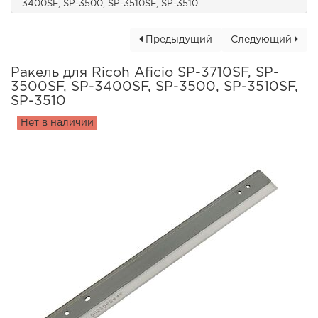
3400SF, SP-3500, SP-3510SF, SP-3510
Предыдущий
Следующий
Ракель для Ricoh Aficio SP-3710SF, SP-
3500SF, SP-3400SF, SP-3500, SP-3510SF,
SP-3510
Нет в наличии