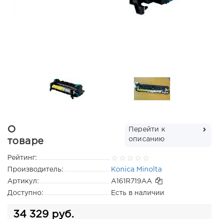
О
Перейти к
описанию
товаре
Рейтинг:
Производитель:
Konica Minolta
Артикул:
A161R719AA
Доступно:
Есть в наличии
34 329 руб.