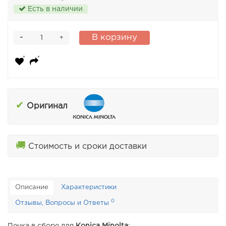
Есть в наличии
-
В корзину
+
✔
Оригинал
🚚
Стоимость и сроки доставки
Описание
Характеристики
0
Отзывы, Вопросы и Ответы