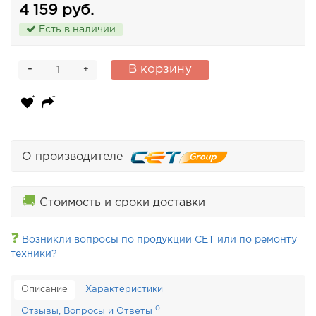
4 159 руб.
Есть в наличии
-
В корзину
+
О производителе
🚚
Стоимость и сроки доставки
❓
Возникли вопросы по продукции CET или по ремонту
техники?
Описание
Характеристики
0
Отзывы, Вопросы и Ответы