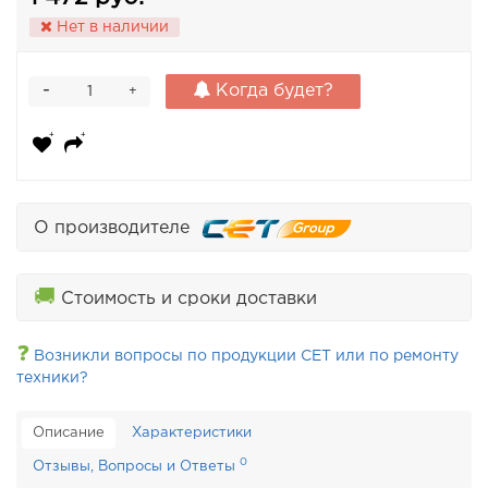
Нет в наличии
-
Когда будет?
+
О производителе
🚚
Стоимость и сроки доставки
❓
Возникли вопросы по продукции CET или по ремонту
техники?
Описание
Характеристики
0
Отзывы, Вопросы и Ответы