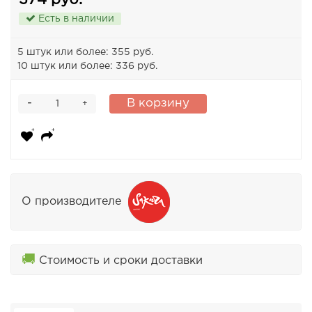
374 руб.
Есть в наличии
5 штук или более: 355 руб.
10 штук или более: 336 руб.
-
В корзину
+
О производителе
🚚
Стоимость и сроки доставки