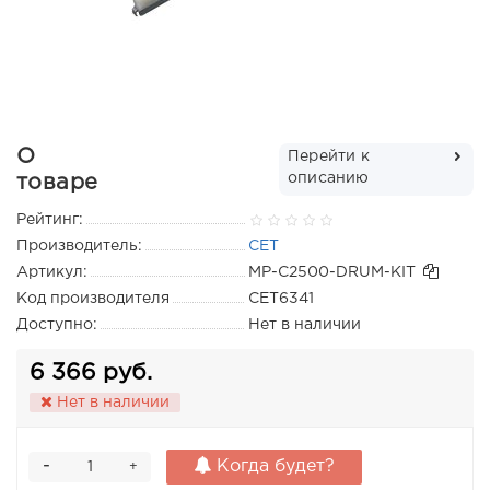
О
Перейти к
описанию
товаре
Рейтинг:
Производитель:
CET
Артикул:
MP-C2500-DRUM-KIT
Код производителя
CET6341
Доступно:
Нет в наличии
6 366 руб.
Нет в наличии
-
Когда будет?
+