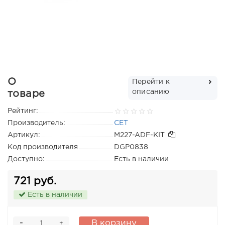
О
Перейти к
описанию
товаре
Рейтинг:
Производитель:
CET
Артикул:
M227-ADF-KIT
Код производителя
DGP0838
Доступно:
Есть в наличии
721 руб.
Есть в наличии
-
В корзину
+