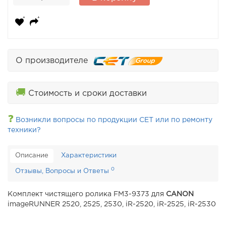
О производителе
🚚
Стоимость и сроки доставки
❓
Возникли вопросы по продукции CET или по ремонту
техники?
Описание
Характеристики
0
Отзывы, Вопросы и Ответы
Комплект чистящего ролика FM3-9373 для
CANON
imageRUNNER 2520, 2525, 2530, iR-2520, iR-2525, iR-2530