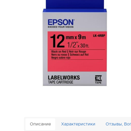
Описание
Характеристики
Отзывы, Во