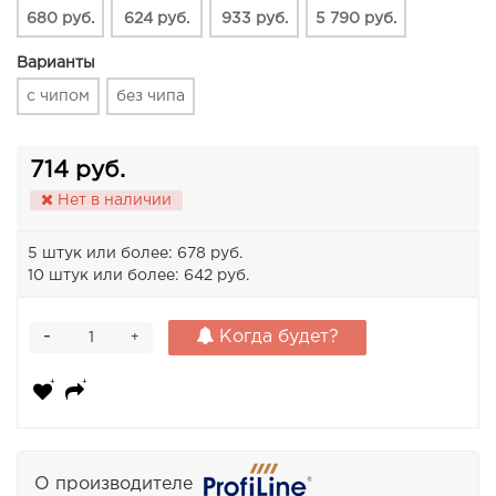
680 руб.
624 руб.
933 руб.
5 790 руб.
Варианты
с чипом
без чипа
714 руб.
Нет в наличии
5 штук или более: 678 руб.
10 штук или более: 642 руб.
-
Когда будет?
+
О производителе