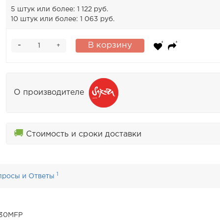
5 штук или более: 1 122 руб.
10 штук или более: 1 063 руб.
-
В корзину
+
О производителе
🚚
Стоимость и сроки доставки
1
просы и Ответы
530MFP