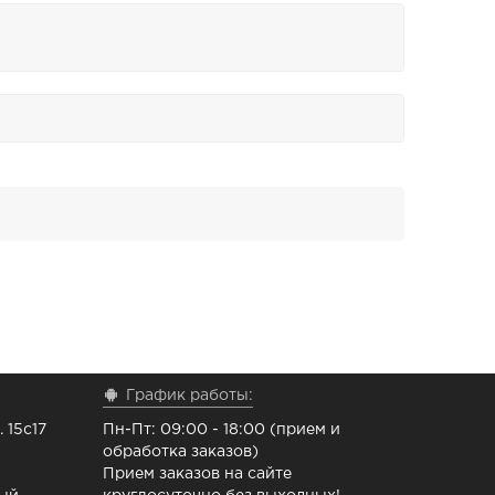
График работы:
 15с17
Пн-Пт: 09:00 - 18:00 (прием и
обработка заказов)
Прием заказов на сайте