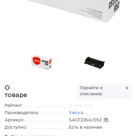
О
Перейти к
описанию
товаре
Рейтинг:
Производитель:
Sakura
Артикул:
SACF226A/052
Доступно:
Есть в наличии