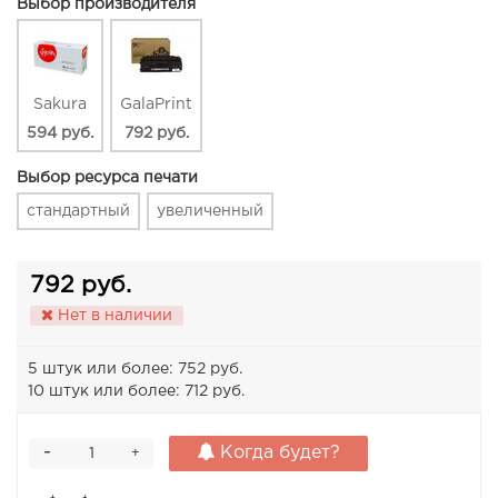
Выбор производителя
Sakura
GalaPrint
594 руб.
792 руб.
Выбор ресурса печати
стандартный
увеличенный
792 руб.
Нет в наличии
5 штук или более: 752 руб.
10 штук или более: 712 руб.
-
Когда будет?
+