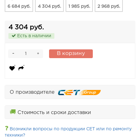
6 684 руб.
4 304 руб.
1 985 руб.
2 968 руб.
4 304 руб.
Есть в наличии
-
В корзину
+
О производителе
🚚
Стоимость и сроки доставки
❓
Возникли вопросы по продукции CET или по ремонту
техники?