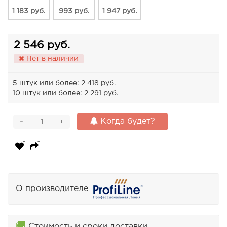
1 183 руб.
993 руб.
1 947 руб.
2 546 руб.
Нет в наличии
5 штук или более: 2 418 руб.
10 штук или более: 2 291 руб.
-
Когда будет?
+
О производителе
🚚
Стоимость и сроки доставки