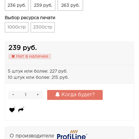
236 руб.
239 руб.
263 руб.
Выбор ресурса печати
1000стр
2300стр
239 руб.
Нет в наличии
5 штук или более: 227 руб.
10 штук или более: 215 руб.
-
Когда будет?
+
О производителе