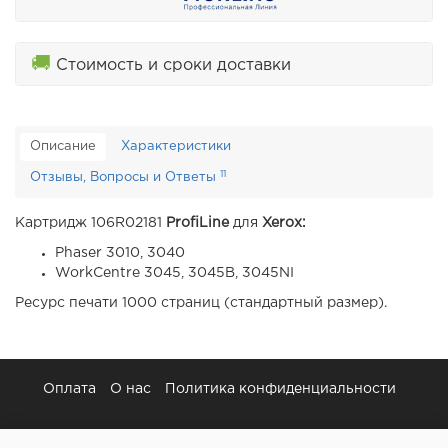
🚚
Стоимость и сроки доставки
Описание
Характеристики
11
Отзывы, Вопросы и Ответы
Картридж 106R02181
ProfiLine
для
Xerox:
Phaser 3010, 3040
WorkCentre 3045, 3045B, 3045NI
Ресурс печати 1000 страниц (стандартный размер).
Оплата
О нас
Политика конфиденциальности