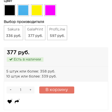
Цвет
Выбор производителя
Sakura
GalaPrint
ProfiLine
336 руб.
377 руб.
597 руб.
377 руб.
Есть в наличии
5 штук или более: 358 руб.
10 штук или более: 339 руб.
-
В корзину
+