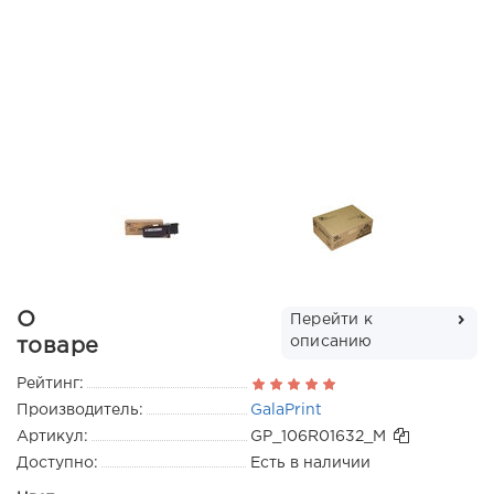
О
Перейти к
описанию
товаре
Рейтинг:
Производитель:
GalaPrint
Артикул:
GP_106R01632_M
Доступно:
Есть в наличии