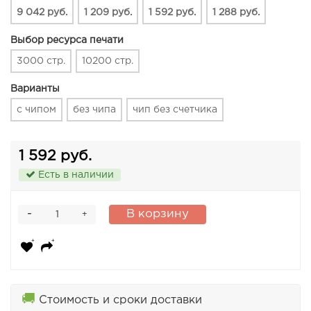
9 042 руб.
1 209 руб.
1 592 руб.
1 288 руб.
Выбор ресурса печати
3000 стр.
10200 стр.
Варианты
с чипом
без чипа
чип без счетчика
1 592 руб.
Есть в наличии
-
В корзину
+
🚚
Стоимость и сроки доставки