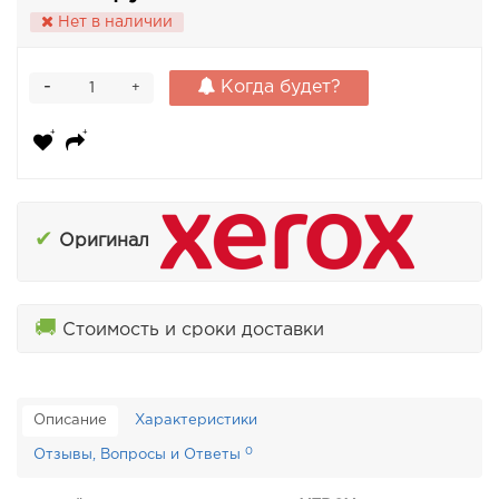
Нет в наличии
-
Когда будет?
+
✔
Оригинал
🚚
Стоимость и сроки доставки
Описание
Характеристики
0
Отзывы, Вопросы и Ответы