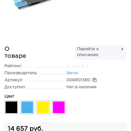
О
Перейти к
описанию
товаре
Рейтинг:
Производитель:
Xerox
Артикул:
006R01380
Доступно:
Нет в наличии
Цвет
14 657 руб.