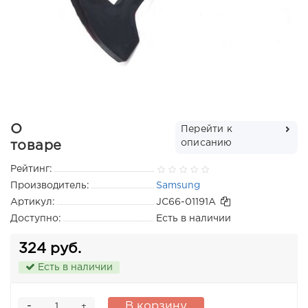
О
Перейти к
описанию
товаре
Рейтинг:
Производитель:
Samsung
Артикул:
JC66-01191A
Доступно:
Есть в наличии
324 руб.
Есть в наличии
-
В корзину
+