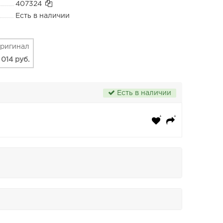
407324
Есть в наличии
ригинал
1 014 руб.
Есть в наличии