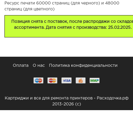
Ресурс печати 60000 страниц (для черного) и 48000
страниц (для цветного)
Позиция снята с поставок, после распродажи со склад
ассортимента. Дата снятия с производства: 25.02.2025.
Оплата
О нас
Политика конфиденциальности
Картриджи и все для ремонта принтеров - Расходочка.рф
2013-2026 (c)