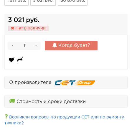
1 571 руб.
3 021 руб.
80 870 руб.
3 021 руб.
Нет в наличии
-
Когда будет?
+
О производителе
🚚
Стоимость и сроки доставки
❓
Возникли вопросы по продукции CET или по ремонту
техники?