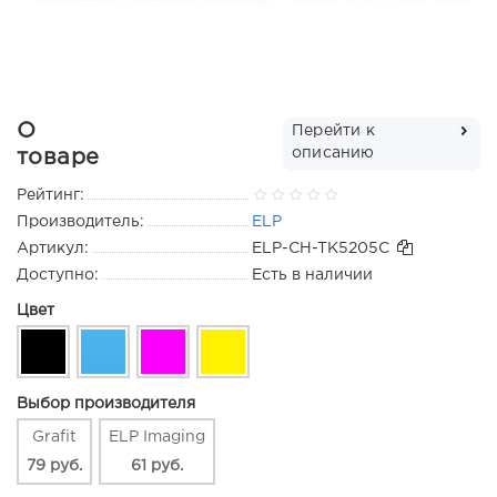
О
Перейти к
описанию
товаре
Рейтинг:
Производитель:
ELP
Артикул:
ELP-CH-TK5205C
Доступно:
Есть в наличии
Цвет
Выбор производителя
Grafit
ELP Imaging
79 руб.
61 руб.