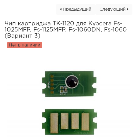
Предыдущий
Следующий
Чип картриджа TK-1120 для Kyocera Fs-
1025MFP, Fs-1125MFP, Fs-1060DN, Fs-1060
(Вариант 3)
Нет в наличии