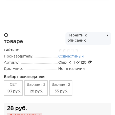
О
Перейти к
описанию
товаре
Рейтинг:
Производитель:
Совместимый
Артикул:
Chip_K_TK-1120
Доступно:
Нет в наличии
Выбор производителя
CET
Вариант 3
Вариант 2
193 руб.
28 руб.
35 руб.
28 руб.