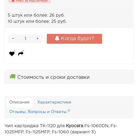
Нет в наличии
5 штук или более: 26 руб.
10 штук или более: 25 руб.
-
Когда будет?
+
🚚
Стоимость и сроки доставки
Описание
Характеристики
0
Отзывы, Вопросы и Ответы
Чип картриджа TK-1120 для
Kyocera
Fs-1060DN, Fs-
1025MFP, Fs-1125MFP, Fs-1060 (вариант 3)