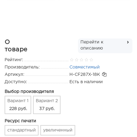
О
Перейти к
описанию
товаре
Рейтинг:
Производитель:
Совместимый
Артикул:
H-CF287X-18K
Доступно:
Есть в наличии
Выбор производителя
Вариант 1
Вариант 2
228 руб.
37 руб.
Ресурс печати
стандартный
увеличенный