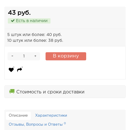
43 руб.
Есть в наличии
5 штук или более: 40 руб.
10 штук или более: 38 руб.
-
В корзину
+
🚚
Стоимость и сроки доставки
Описание
Характеристики
0
Отзывы, Вопросы и Ответы