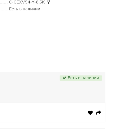
C-CEXV54-Y-8.5K
Есть в наличии
Есть в наличии