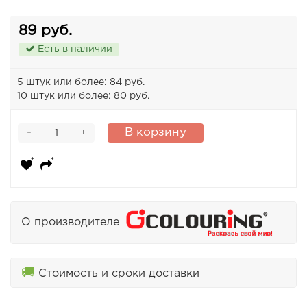
89 руб.
Есть в наличии
5 штук или более: 84 руб.
10 штук или более: 80 руб.
-
В корзину
+
О производителе
🚚
Стоимость и сроки доставки