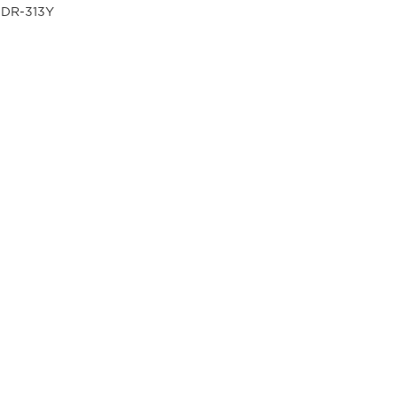
 DR-313Y