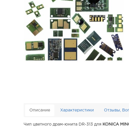
Описание
Характеристики
Отзывы, Во
Чип цветного драм-юнита DR-313 для
KONICA MIN