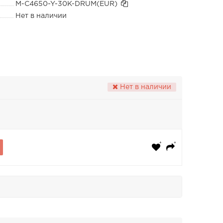
M-C4650-Y-30K-DRUM(EUR)
Нет в наличии
Нет в наличии