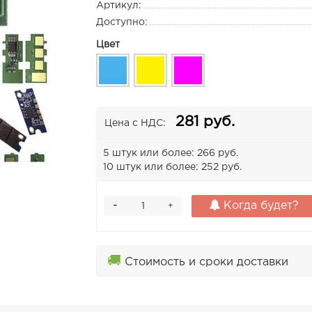
Артикул:
Доступно:
Цвет
281 руб.
Цена с НДС:
5 штук или более: 266 руб.
10 штук или более: 252 руб.
-
Когда будет?
+
🚚
Стоимость и сроки доставки