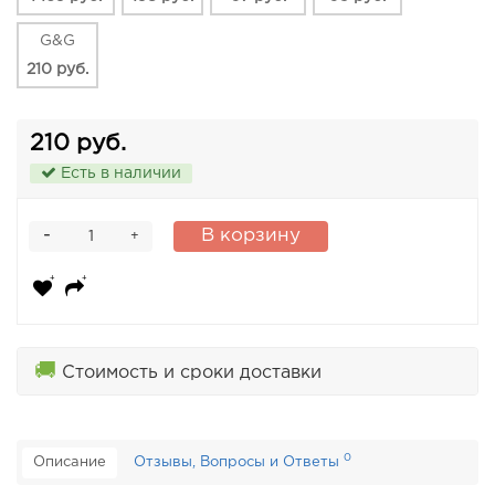
G&G
210 руб.
210 руб.
Есть в наличии
-
В корзину
+
🚚
Стоимость и сроки доставки
0
Описание
Отзывы, Вопросы и Ответы