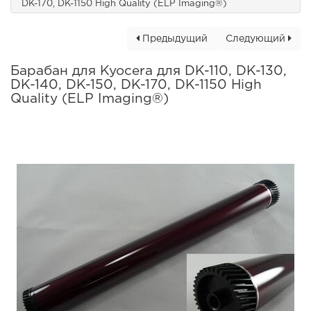
DK-170, DK-1150 High Quality (ELP Imaging®)
Предыдущий
Следующий
Барабан для Kyocera для DK-110, DK-130,
DK-140, DK-150, DK-170, DK-1150 High
Quality (ELP Imaging®)