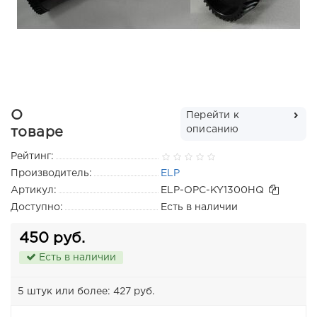
О
Перейти к
описанию
товаре
Рейтинг:
Производитель:
ELP
Артикул:
ELP-OPC-KY1300HQ
Доступно:
Есть в наличии
450 руб.
Есть в наличии
5 штук или более: 427 руб.