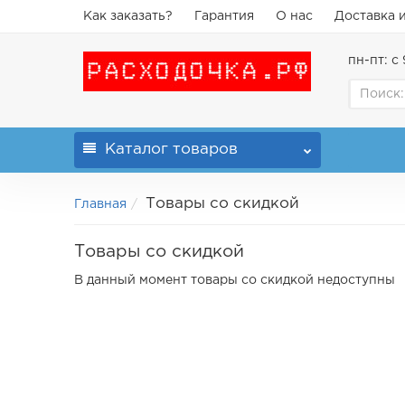
Как заказать?
Гарантия
О нас
Доставка 
пн-пт: с 
Каталог
товаров
Товары со скидкой
Главная
Товары со скидкой
В данный момент товары со скидкой недоступны