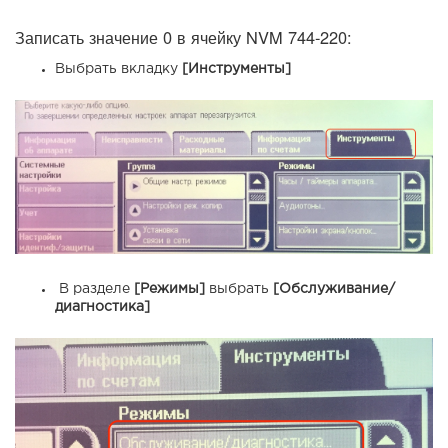
Записать значение 0 в ячейку NVM 744-220:
Выбрать вкладку
[Инструменты]
В разделе
[Режимы]
выбрать
[Обслуживание/
диагностика]