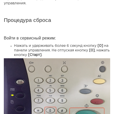
управления.
Процедура сброса
Войти в сервисный режим:
Нажать и удерживать более 6 секунд кнопку
[0]
на
панели управления. Не отпуская кнопку
[0]
, нажать
кнопку
[Старт]
.