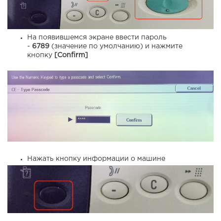
На появившемся экране ввести пароль
-
6789
(значение по умолчанию) и нажмите
кнопку
[Confirm]
Нажать кнопку информации о машине