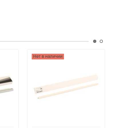
Нет в наличии