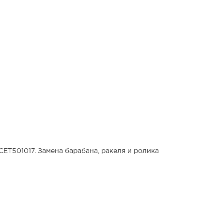
T501017. Замена барабана, ракеля и ролика